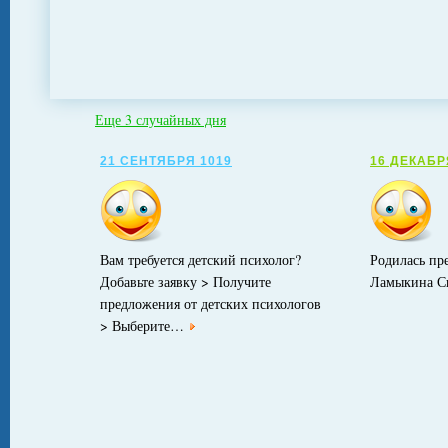
Еще 3 случайных дня
21 СЕНТЯБРЯ 1019
16 ДЕКАБР
Вам требуется детский психолог?
Родилась пр
Добавьте заявку > Получите
Ламыкина Св
предложения от детских психологов
> Выберите…