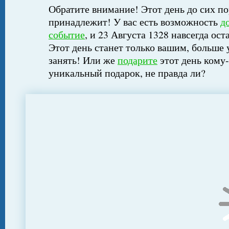
Обратите внимание! Этот день до сих по
принадлежит! У вас есть возможность
д
событие
, и 23 Августа 1328 навсегда ост
Этот день станет только вашим, больше 
занять! Или же
подарите
этот день кому-
уникальный подарок, не правда ли?