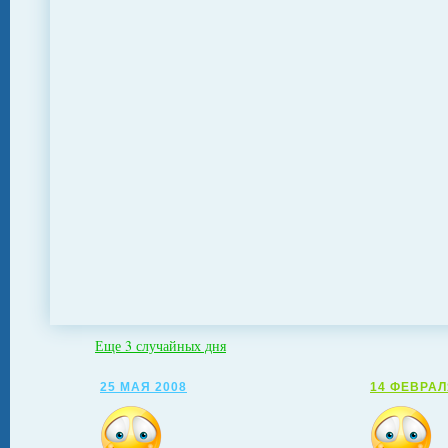
Еще 3 случайных дня
25 МАЯ 2008
14 ФЕВРАЛ