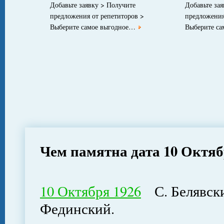
Добавьте заявку > Получите
Добавьте за
предложения от репетиторов >
предложения
Выберите самое выгодное…
Выберите с
Чем памятна дата 10 Октя
10 Октября 1926
С. Белявски
Фединский.