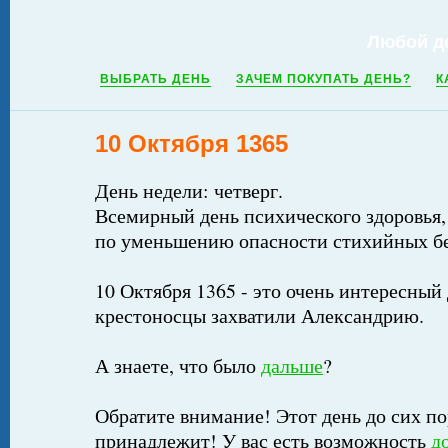
Любой д
ВЫБРАТЬ ДЕНЬ
ЗАЧЕМ ПОКУПАТЬ ДЕНЬ?
К
10 Октября 1365
День недели: четверг.
Всемирный день психического здоровья
по уменьшению опасности стихийных б
10 Октября 1365 - это очень интересный 
крестоносцы захватили Александрию.
А знаете, что было
дальше
?
Обратите внимание! Этот день до сих по
принадлежит! У вас есть возможность
д