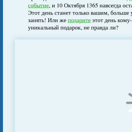
событие
, и 10 Октября 1365 навсегда ос
Этот день станет только вашим, больше 
занять! Или же
подарите
этот день кому-
уникальный подарок, не правда ли?