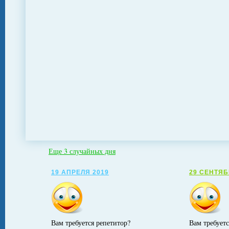
Еще 3 случайных дня
19 АПРЕЛЯ 2019
29 СЕНТЯБ
Вам требуется репетитор?
Вам требуетс