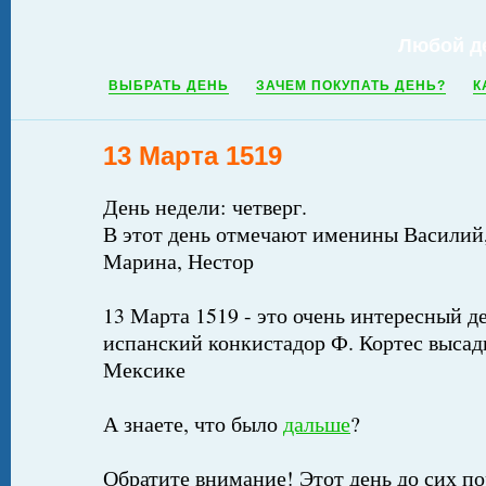
Любой д
ВЫБРАТЬ ДЕНЬ
ЗАЧЕМ ПОКУПАТЬ ДЕНЬ?
К
13 Марта 1519
День недели: четверг.
В этот день отмечают именины Василий
Марина, Нестор
13 Марта 1519 - это очень интересный де
испанский конкистадор Ф. Кортес высад
Мексике
А знаете, что было
дальше
?
Обратите внимание! Этот день до сих по