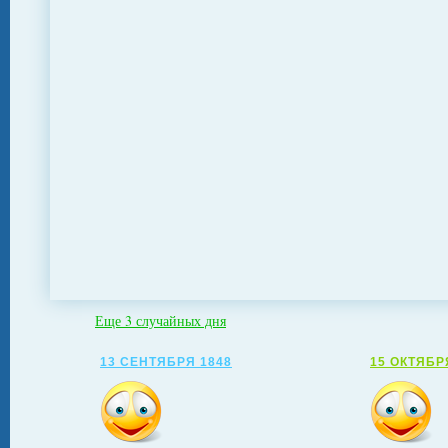
Еще 3 случайных дня
13 СЕНТЯБРЯ 1848
15 ОКТЯБР