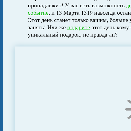
принадлежит! У вас есть возможность
д
событие
, и 13 Марта 1519 навсегда оста
Этот день станет только вашим, больше 
занять! Или же
подарите
этот день кому-
уникальный подарок, не правда ли?