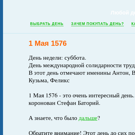
Любой д
ВЫБРАТЬ ДЕНЬ
ЗАЧЕМ ПОКУПАТЬ ДЕНЬ?
К
1 Мая 1576
День недели: суббота.
День международной солидарности тру
В этот день отмечают именины Антон, В
Кузьма, Феликс
1 Мая 1576 - это очень интересный день.
коронован Стефан Баторий.
А знаете, что было
дальше
?
Обратите внимание! Этот день до сих по