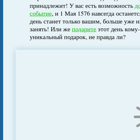
принадлежит! У вас есть возможность
д
событие
, и 1 Мая 1576 навсегда останет
день станет только вашим, больше уже н
занять! Или же
подарите
этот день кому-
уникальный подарок, не правда ли?