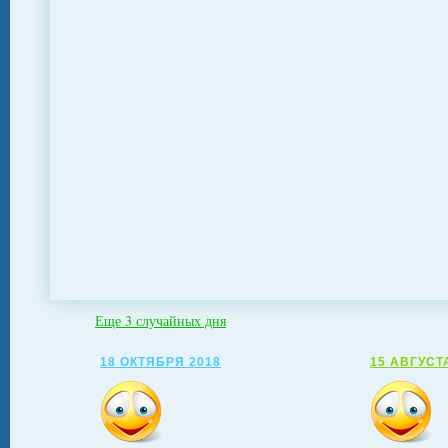
Еще 3 случайных дня
18 ОКТЯБРЯ 2018
15 АВГУСТ