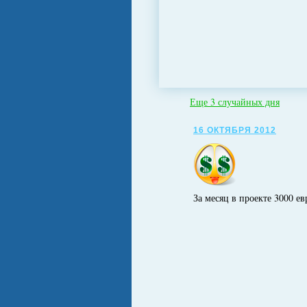
Еще 3 случайных дня
16 ОКТЯБРЯ 2012
За месяц в проекте 3000 ев