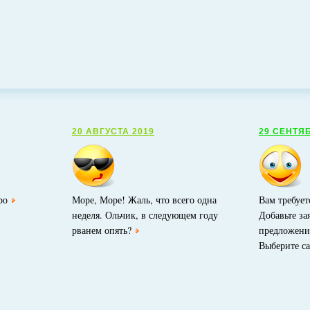
20 АВГУСТА 2019
29 СЕНТЯ
ро
Море, Море! Жаль, что всего одна
Вам требует
неделя. Ольчик, в следующем году
Добавьте за
рванем опять?
предложени
Выберите с