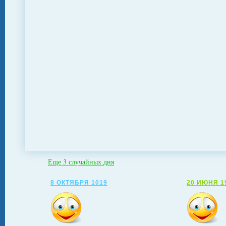
Еще 3 случайных дня
8 ОКТЯБРЯ 1019
20 ИЮНЯ 1