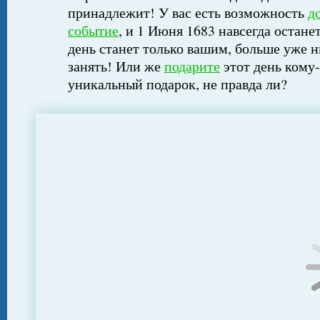
принадлежит! У вас есть возможность
д
событие
, и 1 Июня 1683 навсегда остане
день станет только вашим, больше уже н
занять! Или же
подарите
этот день кому-
уникальный подарок, не правда ли?