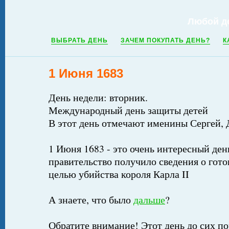
Любой д
ВЫБРАТЬ ДЕНЬ
ЗАЧЕМ ПОКУПАТЬ ДЕНЬ?
К
1 Июня 1683
День недели: вторник.
Международный день защиты детей
В этот день отмечают именины Сергей, 
1 Июня 1683 - это очень интересный день
правительство получило сведения о гото
целью убийства короля Карла II
А знаете, что было
дальше
?
Обратите внимание! Этот день до сих по