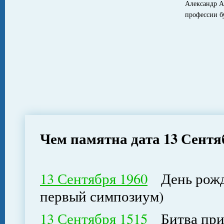
Александр А
профессии б
Чем памятна дата 13 Сентя
13 Сентября 1960
День рожде
первый симпозиум)
13 Сентября 1515
Битва при