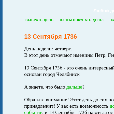
Любой д
ВЫБРАТЬ ДЕНЬ
ЗАЧЕМ ПОКУПАТЬ ДЕНЬ?
К
13 Сентября 1736
День недели: четверг.
В этот день отмечают именины Петр, Г
13 Сентября 1736 - это очень интересный
основан город Челябинск
А знаете, что было
дальше
?
Обратите внимание! Этот день до сих по
принадлежит! У вас есть возможность
д
событие
, и 13 Сентября 1736 навсегда о