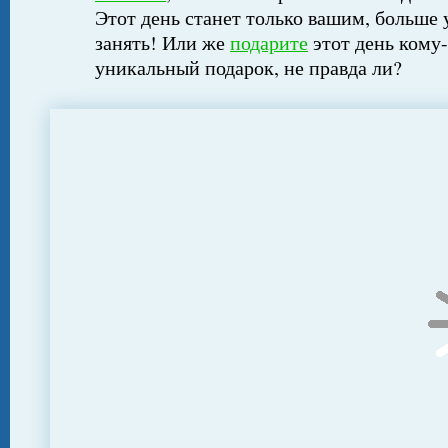
Этот день станет только вашим, больше 
занять! Или же
подарите
этот день кому-
уникальный подарок, не правда ли?