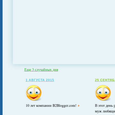
Еще 3 случайных дня
1 АВГУСТА 2015
25 СЕНТЯБ
10 лет компании B2Blogger.com!
В этот день
муж любящи