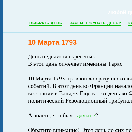
Любой д
ВЫБРАТЬ ДЕНЬ
ЗАЧЕМ ПОКУПАТЬ ДЕНЬ?
К
10 Марта 1793
День недели: воскресенье.
В этот день отмечает именины Тарас
10 Марта 1793 произошло сразу несколь
событий. В этот день во Франции начал
восстание в Вандее. Еще в этот день во
политический Революционный трибунал
А знаете, что было
дальше
?
Обратите внимание! Этот день до сих по