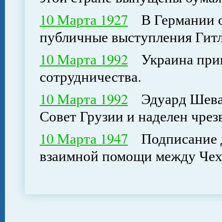
10 Марта 1927
В Германии оф
публичные выступления Гит
10 Марта 1992
Украина приня
сотрудничества.
10 Марта 1992
Эдуард Шевар
Совет Грузии и наделен чр
10 Марта 1947
Подписание до
взаимной помощи между Чех