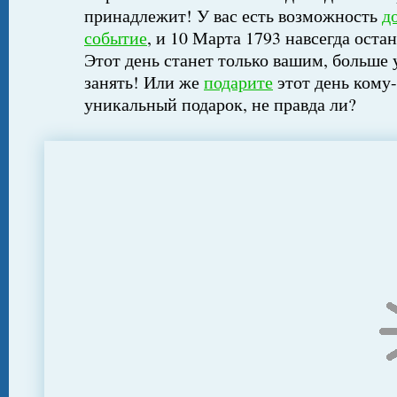
принадлежит! У вас есть возможность
д
событие
, и 10 Марта 1793 навсегда оста
Этот день станет только вашим, больше 
занять! Или же
подарите
этот день кому-
уникальный подарок, не правда ли?