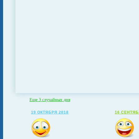
Еще 3 случайных дня
19 ОКТЯБРЯ 2018
16 СЕНТЯБ