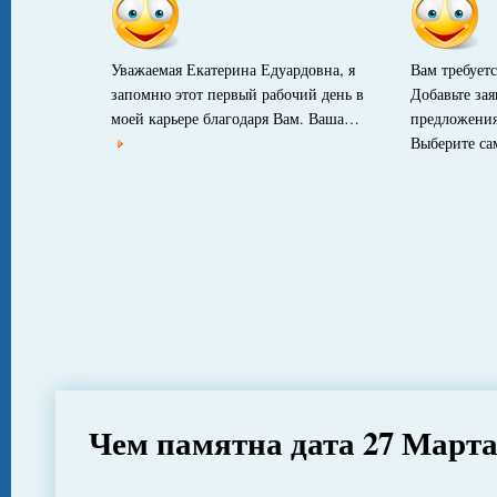
Уважаемая Екатерина Едуардовна, я
Вам требуетс
запомню этот первый рабочий день в
Добавьте за
моей карьере благодаря Вам. Ваша…
предложения
Выберите с
Чем памятна дата 27 Март