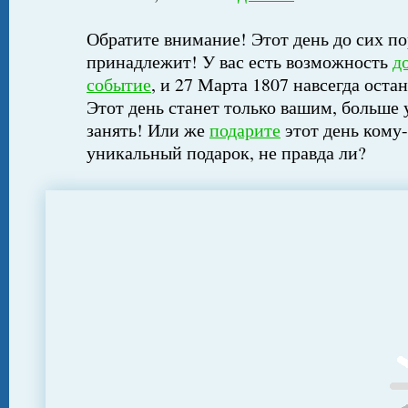
Обратите внимание! Этот день до сих по
принадлежит! У вас есть возможность
д
событие
, и 27 Марта 1807 навсегда оста
Этот день станет только вашим, больше 
занять! Или же
подарите
этот день кому-
уникальный подарок, не правда ли?