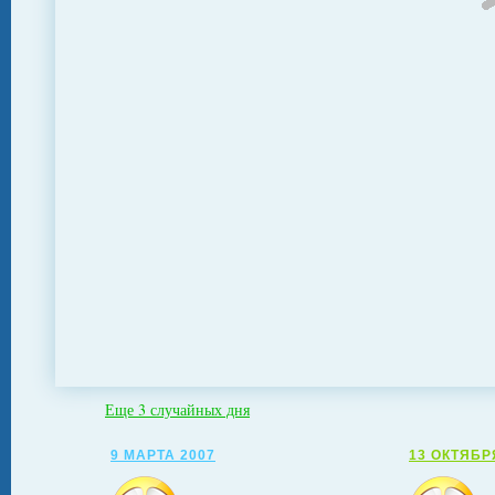
Еще 3 случайных дня
9 МАРТА 2007
13 ОКТЯБР