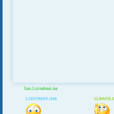
Еще 3 случайных дня
1 СЕНТЯБРЯ 1998
13 МАРТА 