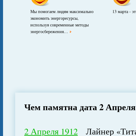
Мы помогаем людям максимально
13 марта - э
экономить энергоресурсы,
используя современные методы
энергосбережения…
Чем памятна дата 2 Апреля
2 Апреля 1912
Лайнер «Титан