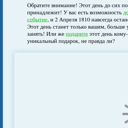
Обратите внимание! Этот день до сих по
принадлежит! У вас есть возможность
д
событие
, и 2 Апреля 1810 навсегда остан
Этот день станет только вашим, больше 
занять! Или же
подарите
этот день кому-
уникальный подарок, не правда ли?