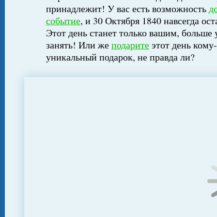
принадлежит! У вас есть возможность
д
событие
, и 30 Октября 1840 навсегда ос
Этот день станет только вашим, больше 
занять! Или же
подарите
этот день кому-
уникальный подарок, не правда ли?