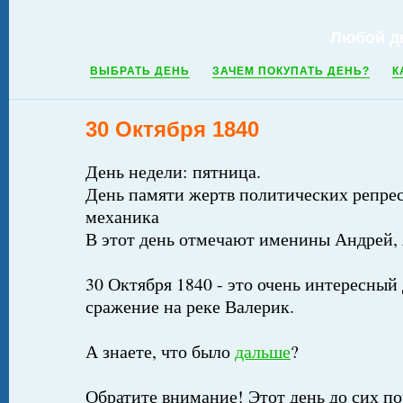
Любой д
ВЫБРАТЬ ДЕНЬ
ЗАЧЕМ ПОКУПАТЬ ДЕНЬ?
К
30 Октября 1840
День недели: пятница.
День памяти жертв политических репре
механика
В этот день отмечают именины Андрей,
30 Октября 1840 - это очень интересный 
сражение на реке Валерик.
А знаете, что было
дальше
?
Обратите внимание! Этот день до сих по