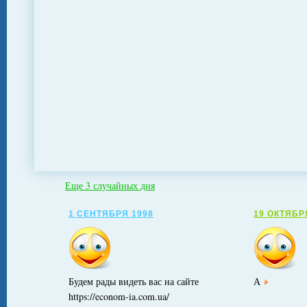
Еще 3 случайных дня
1 СЕНТЯБРЯ 1998
19 ОКТЯБР
Будем рады видеть вас на сайте
А
https://econom-ia.com.ua/