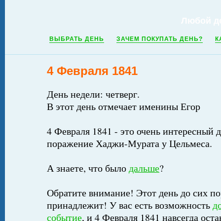
Любой д
ВЫБРАТЬ ДЕНЬ
ЗАЧЕМ ПОКУПАТЬ ДЕНЬ?
К
4 Февраля 1841
День недели: четверг.
В этот день отмечает именины Егор
4 Февраля 1841 - это очень интересный д
поражение Хаджи-Мурата у Цельмеса.
А знаете, что было
дальше
?
Обратите внимание! Этот день до сих по
принадлежит! У вас есть возможность
д
событие
, и 4 Февраля 1841 навсегда ост