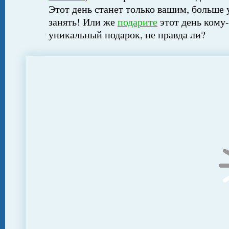
Этот день станет только вашим, больше 
занять! Или же
подарите
этот день кому-
уникальный подарок, не правда ли?