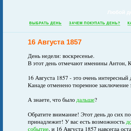
Любой д
ВЫБРАТЬ ДЕНЬ
ЗАЧЕМ ПОКУПАТЬ ДЕНЬ?
К
16 Августа 1857
День недели: воскресенье.
В этот день отмечают именины Антон, К
16 Августа 1857 - это очень интересный д
Канаде отменено тюремное заключение 
А знаете, что было
дальше
?
Обратите внимание! Этот день до сих по
принадлежит! У вас есть возможность
д
событие
, и 16 Августа 1857 навсегда ост