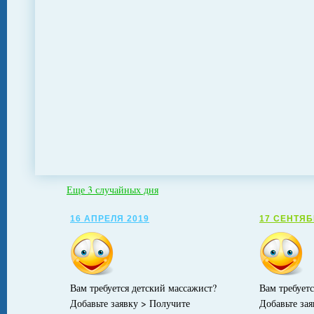
Еще 3 случайных дня
16 АПРЕЛЯ 2019
17 СЕНТЯБ
Вам требуется детский массажист?
Вам требует
Добавьте заявку > Получите
Добавьте за