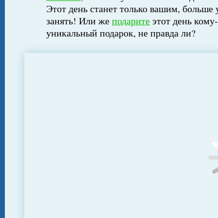
Этот день станет только вашим, больше 
занять! Или же
подарите
этот день кому-
уникальный подарок, не правда ли?