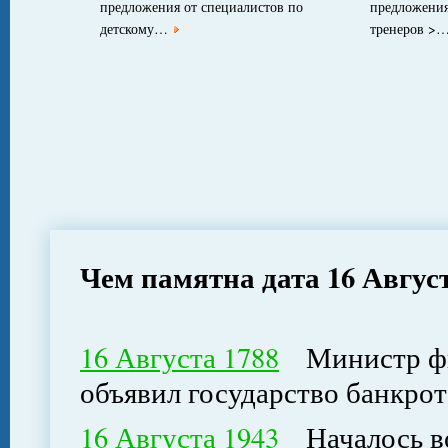
предложения от специалистов по
предложения
детскому…
тренеров >
Чем памятна дата 16 Авгус
16 Августа 1788
Министр фин
объявил государство банкро
16 Августа 1943
Началось во