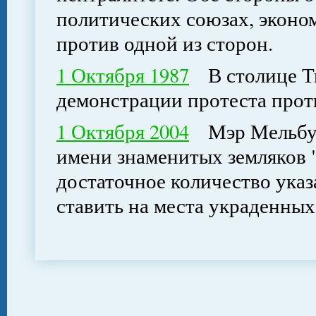
политических союзах, эконо
против одной из сторон.
1 Октября 1987
В столице Ти
демонстрации протеста прот
1 Октября 2004
Мэр Мельбур
имени знаменитых земляков 
достаточное количество указ
ставить на места украденных