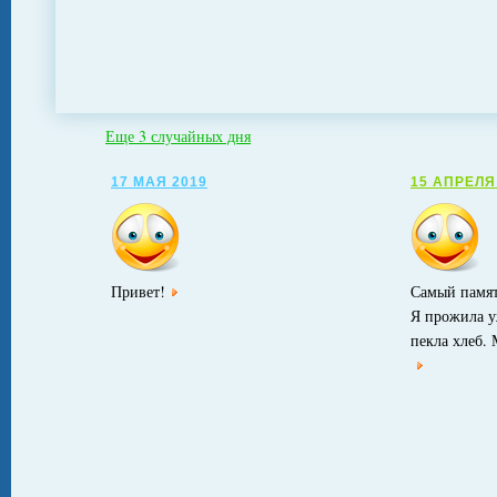
Еще 3 случайных дня
17 МАЯ 2019
15 АПРЕЛЯ
Привет!
Самый памят
Я прожила уж
пекла хлеб.