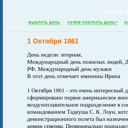
Любой д
ВЫБРАТЬ ДЕНЬ
ЗАЧЕМ ПОКУПАТЬ ДЕНЬ?
К
1 Октября 1861
День недели: вторник.
Международный день пожилых людей, Д
РФ, Международный день музыки
В этот день отмечает именины Ирина
1 Октября 1861 - это очень интересный д
сформировано первое американское вое
воздухоплавательное подразделение в со
командованием Тадеуша С. К. Лоуи, кот
демонстрационного полета был назначе
армии северян. Первоначально подразде