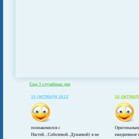
Еще 3 случайных дня
15 ОКТЯБРЯ 2012
10 ОКТЯБР
познакомился с
Оригинальны
Настей...Соболевой..Дунаевой) я не
ежедневное 