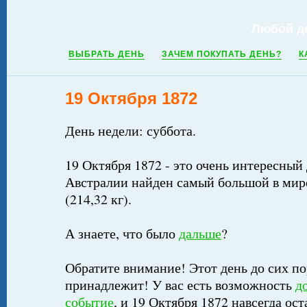
Любой д
ВЫБРАТЬ ДЕНЬ
ЗАЧЕМ ПОКУПАТЬ ДЕНЬ?
К
19 Октября 1872
День недели: суббота.
19 Октября 1872 - это очень интересный 
Австралии найден самый большой в мир
(214,32 кг).
А знаете, что было
дальше
?
Обратите внимание! Этот день до сих по
принадлежит! У вас есть возможность
д
событие
, и 19 Октября 1872 навсегда ос