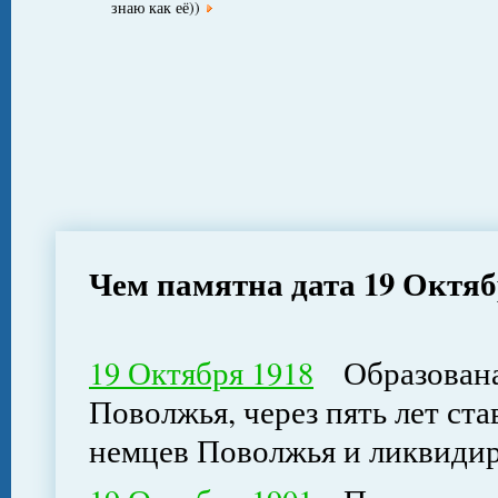
знаю как её))
Чем памятна дата 19 Октя
19 Октября 1918
Образована 
Поволжья, через пять лет с
немцев Поволжья и ликвидир