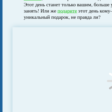
Этот день станет только вашим, больше 
занять! Или же
подарите
этот день кому-
уникальный подарок, не правда ли?