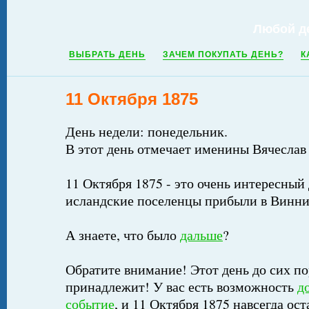
Любой д
ВЫБРАТЬ ДЕНЬ
ЗАЧЕМ ПОКУПАТЬ ДЕНЬ?
К
11 Октября 1875
День недели: понедельник.
В этот день отмечает именины Вячеслав
11 Октября 1875 - это очень интересный 
исландские поселенцы прибыли в Винни
А знаете, что было
дальше
?
Обратите внимание! Этот день до сих по
принадлежит! У вас есть возможность
д
событие
, и 11 Октября 1875 навсегда ос