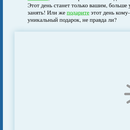
Этот день станет только вашим, больше 
занять! Или же
подарите
этот день кому-
уникальный подарок, не правда ли?