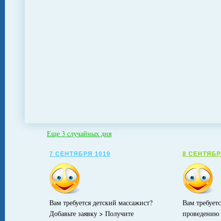
Еще 3 случайных дня
7 СЕНТЯБРЯ 1019
8 СЕНТЯБР
Вам требуется детский массажист?
Вам требует
Добавьте заявку > Получите
проведению 