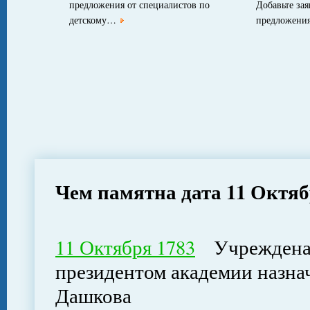
предложения от специалистов по
Добавьте за
детскому…
предложен
Чем памятна дата 11 Октя
11 Октября 1783
Учреждена Р
президентом академии назна
Дашкова