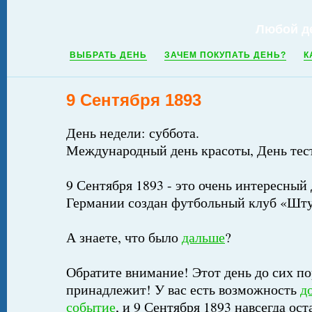
Любой д
ВЫБРАТЬ ДЕНЬ
ЗАЧЕМ ПОКУПАТЬ ДЕНЬ?
К
9 Сентября 1893
День недели: суббота.
Международный день красоты, День те
9 Сентября 1893 - это очень интересный 
Германии создан футбольный клуб «Шту
А знаете, что было
дальше
?
Обратите внимание! Этот день до сих по
принадлежит! У вас есть возможность
д
событие
, и 9 Сентября 1893 навсегда ост