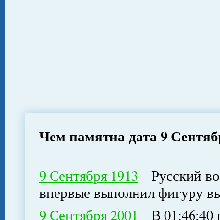
Чем памятна дата 9 Сентяб
9 Сентября 1913
Русский вое
впервые выполнил фигуру вы
9 Сентября 2001
В 01:46:40 