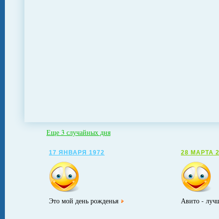
Еще 3 случайных дня
17 ЯНВАРЯ 1972
28 МАРТА 
Это мой день рожденья
Авито - луч