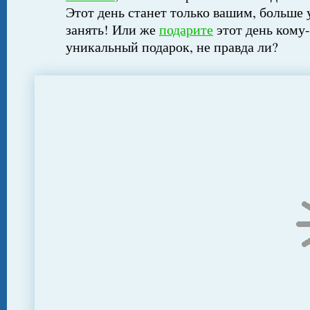
Этот день станет только вашим, больше 
занять! Или же
подарите
этот день кому-
уникальный подарок, не правда ли?