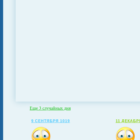
Еще 3 случайных дня
9 СЕНТЯБРЯ 1019
11 ДЕКАБР