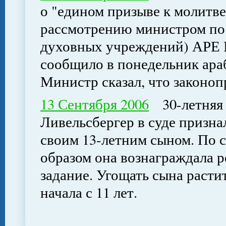
о "едином призыве к молитве
рассмотрению министром по 
духовных учреждений) АРЕ 
сообщило в понедельник ара
Министр сказал, что законо
13 Сентября 2006
30-летняя 
Ливельсбергер в суде призна
своим 13-летним сыном. По 
образом она вознаграждала 
задание. Угощать сына раст
начала с 11 лет.