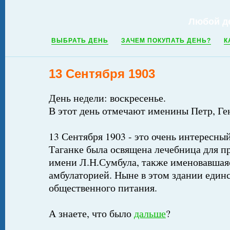
Любой д
ВЫБРАТЬ ДЕНЬ
ЗАЧЕМ ПОКУПАТЬ ДЕНЬ?
К
13 Сентября 1903
День недели: воскресенье.
В этот день отмечают именины Петр, Г
13 Сентября 1903 - это очень интересный
Таганке была освящена лечебница для 
имени Л.Н.Сумбула, также именовавшая
амбулаторией. Ныне в этом здании един
общественного питания.
А знаете, что было
дальше
?