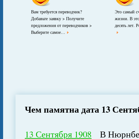
Вам требуется переводчик?
Это самый с
Добавьте заявку > Получите
жизни. В эт
предложения от переводчиков >
десять лет.
Выберите самое…
Чем памятна дата 13 Сентя
13 Сентября 1908
В Нюрнберг