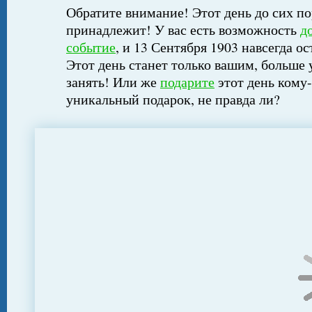
Обратите внимание! Этот день до сих по
принадлежит! У вас есть возможность
д
событие
, и 13 Сентября 1903 навсегда о
Этот день станет только вашим, больше 
занять! Или же
подарите
этот день кому-
уникальный подарок, не правда ли?