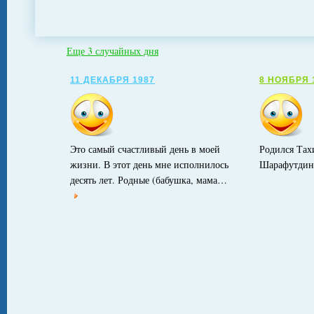
Еще 3 случайных дня
11 ДЕКАБРЯ 1987
8 НОЯБРЯ 
Это самый счастливый день в моей
Родился Тах
жизни. В этот день мне исполнилось
Шарафутдин
десять лет. Родные (бабушка, мама…