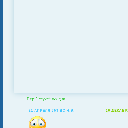
Еще 3 случайных дня
21 АПРЕЛЯ 753 ДО Н.Э.
16 ДЕКАБР