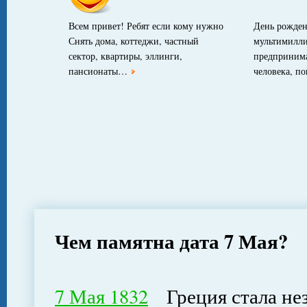
Всем привет! Ребят если кому нужно
День рожден
Снять дома, коттеджи, частный
мультимилли
сектор, квартиры, эллинги,
предпринима
пансионаты…
человека, п
Чем памятна дата 7 Мая?
7 Мая 1832
Греция стала не