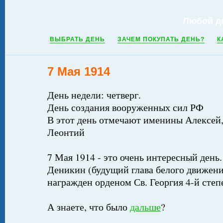
Любой д
ВЫБРАТЬ ДЕНЬ
ЗАЧЕМ ПОКУПАТЬ ДЕНЬ?
К
7 Мая 1914
День недели: четверг.
День создания вооруженных сил РФ
В этот день отмечают именины Алексей,
Леонтий
7 Мая 1914 - это очень интересный день.
Деникин (будущий глава белого движени
награжден орденом Св. Георгия 4-й степ
А знаете, что было
дальше
?