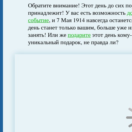
Обратите внимание! Этот день до сих по
принадлежит! У вас есть возможность
д
событие
, и 7 Мая 1914 навсегда останет
день станет только вашим, больше уже н
занять! Или же
подарите
этот день кому-
уникальный подарок, не правда ли?