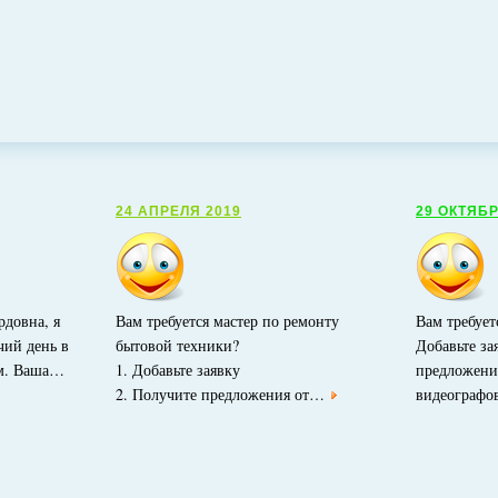
24 АПРЕЛЯ 2019
29 ОКТЯБР
рдовна, я
Вам требуется мастер по ремонту
Вам требует
чий день в
бытовой техники?
Добавьте за
ам. Ваша…
1. Добавьте заявку
предложени
2. Получите предложения от…
видеограф