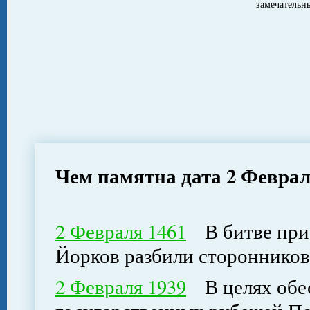
замечатель
Чем памятна дата 2 Февра
2 Февраля 1461
В битве при
Йорков разбили сторонников
2 Февраля 1939
В целях обес