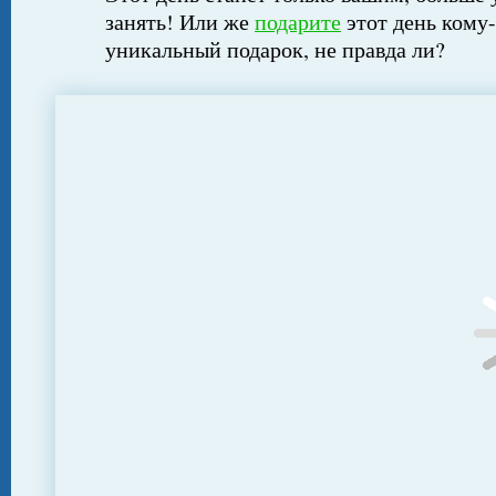
занять! Или же
подарите
этот день кому-
уникальный подарок, не правда ли?