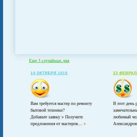
Еще 3 случайных дня
14 ОКТЯБРЯ 1019
23 ФЕВРАЛ
Вам требуется мастер по ремонту
В этот день
бытовой техники?
замечательн
Добавьте заявку > Получите
любимый че
предложения от мастеров…
Александро