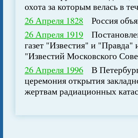
охота за которым велась в те
26 Апреля 1828
Россия объяв
26 Апреля 1919
Постановлен
газет "Известия" и "Правда"
"Известий Московского Сове
26 Апреля 1996
В Петербурге
церемония открытия закладн
жертвам радиационных ката