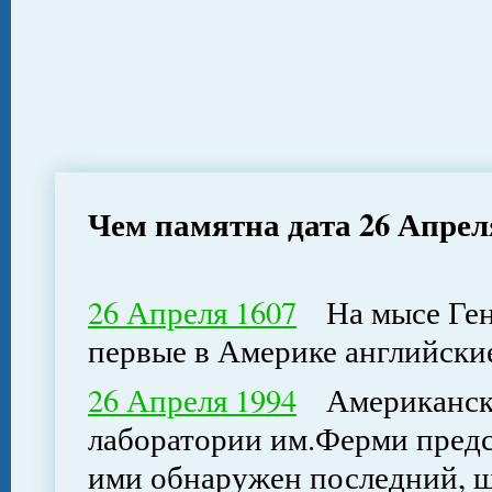
Чем памятна дата 26 Апрел
26 Апреля 1607
На мысе Ген
первые в Америке английски
26 Апреля 1994
Американски
лаборатории им.Ферми предст
ими обнаружен последний, ше