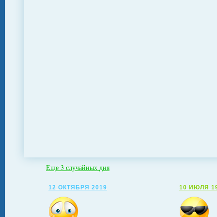
Еще 3 случайных дня
12 ОКТЯБРЯ 2019
10 ИЮЛЯ 1