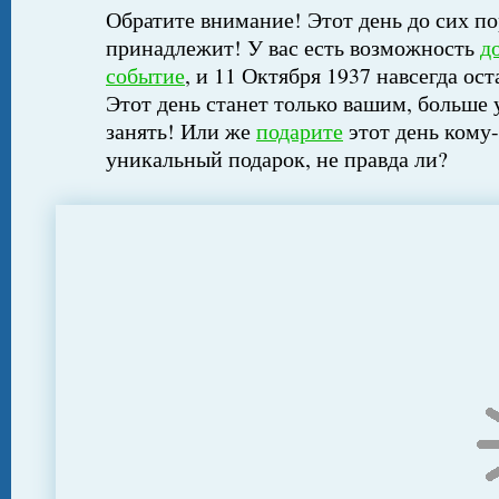
Обратите внимание! Этот день до сих по
принадлежит! У вас есть возможность
д
событие
, и 11 Октября 1937 навсегда ос
Этот день станет только вашим, больше 
занять! Или же
подарите
этот день кому-
уникальный подарок, не правда ли?