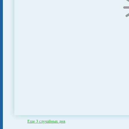
Еще 3 случайных дня