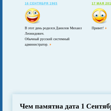
16 СЕНТЯБРЯ 1965
17 МАЯ 20
В этот день родился Данилов Михаил
Привет!
Леонидович.
Обычный русский системный
администратор.
Чем памятна дата 1 Сентяб