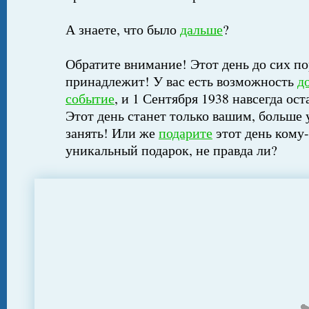
А знаете, что было
дальше
?
Обратите внимание! Этот день до сих по
принадлежит! У вас есть возможность
д
событие
, и 1 Сентября 1938 навсегда ост
Этот день станет только вашим, больше 
занять! Или же
подарите
этот день кому-
уникальный подарок, не правда ли?