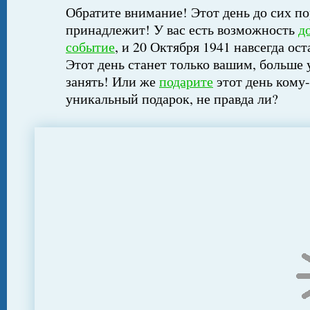
Обратите внимание! Этот день до сих по
принадлежит! У вас есть возможность
д
событие
, и 20 Октября 1941 навсегда ос
Этот день станет только вашим, больше 
занять! Или же
подарите
этот день кому-
уникальный подарок, не правда ли?