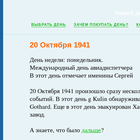
Любой д
ВЫБРАТЬ ДЕНЬ
ЗАЧЕМ ПОКУПАТЬ ДЕНЬ?
К
20 Октября 1941
День недели: понедельник.
Международный день авиадиспетчера
В этот день отмечает именины Сергей
20 Октября 1941 произошло сразу неско
событий. В этот день g Kulin обнаружив
Gothard. Еще в этот день эвакуирован Х
завод.
А знаете, что было
дальше
?