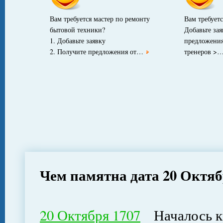
Вам требуется мастер по ремонту
Вам требует
бытовой техники?
Добавьте за
1. Добавьте заявку
предложения
2. Получите предложения от…
тренеров >
Чем памятна дата 20 Октя
20 Октября 1707
Началось кр