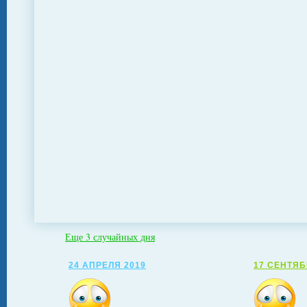
Еще 3 случайных дня
24 АПРЕЛЯ 2019
17 СЕНТЯБ