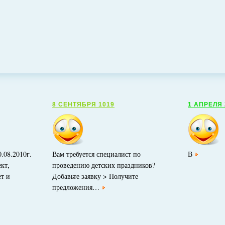
8 СЕНТЯБРЯ 1019
1 АПРЕЛЯ 
.08.2010г.
Вам требуется специалист по
В
кт,
проведению детских праздников?
ет и
Добавьте заявку > Получите
предложения…