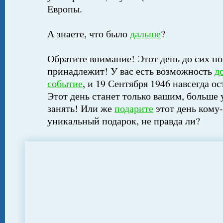
Европы.
А знаете, что было
дальше
?
Обратите внимание! Этот день до сих по
принадлежит! У вас есть возможность
д
событие
, и 19 Сентября 1946 навсегда о
Этот день станет только вашим, больше 
занять! Или же
подарите
этот день кому-
уникальный подарок, не правда ли?