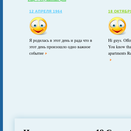
12 АПРЕЛЯ 1964
18 ОКТЯБР
Я родилась в этот день и рада что в
Hi guys. Offer
этот день произошло одно важное
You know tha
событие
apartments R