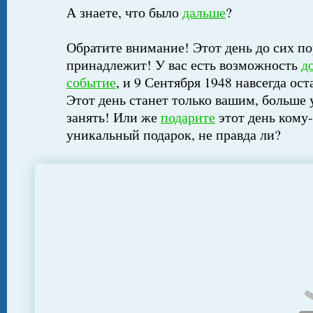
А знаете, что было
дальше
?
Обратите внимание! Этот день до сих по
принадлежит! У вас есть возможность
д
событие
, и 9 Сентября 1948 навсегда ост
Этот день станет только вашим, больше 
занять! Или же
подарите
этот день кому-
уникальный подарок, не правда ли?