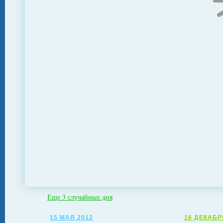
Еще 3 случайных дня
15 МАЯ 2012
16 ДЕКАБР