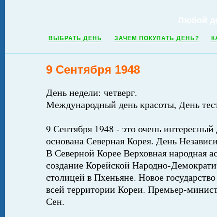
Любой д
ВЫБРАТЬ ДЕНЬ
ЗАЧЕМ ПОКУПАТЬ ДЕНЬ?
К
9 Сентября 1948
День недели: четверг.
Международный день красоты, День те
9 Сентября 1948 - это очень интересный 
основана Северная Корея. День Независ
В Северной Корее Верховная народная а
создание Корейской Народно-Демократи
столицей в Пхеньяне. Новое государство
всей территории Кореи. Премьер-минис
Сен.