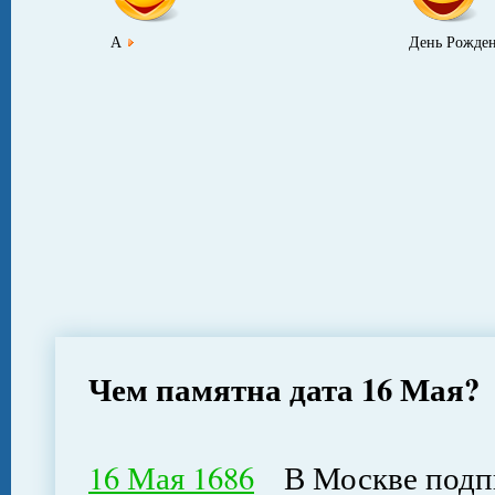
А
День Рожден
Чем памятна дата 16 Мая?
16 Мая 1686
В Москве подпи