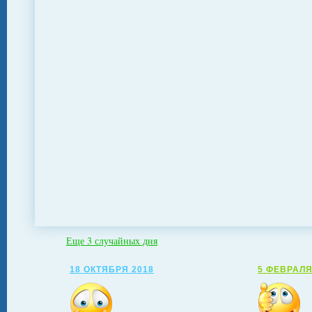
Еще 3 случайных дня
18 ОКТЯБРЯ 2018
5 ФЕВРАЛЯ