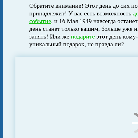
Обратите внимание! Этот день до сих по
принадлежит! У вас есть возможность
д
событие
, и 16 Мая 1949 навсегда остане
день станет только вашим, больше уже н
занять! Или же
подарите
этот день кому-
уникальный подарок, не правда ли?