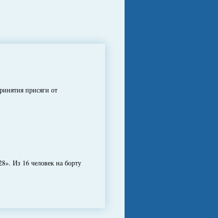
ринятия присяги от
8». Из 16 человек на борту