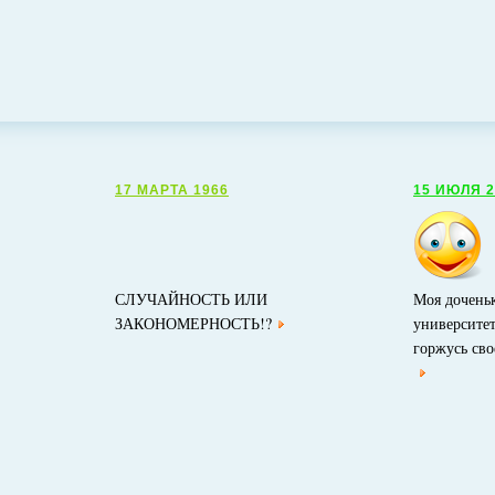
17 МАРТА 1966
15 ИЮЛЯ 2
СЛУЧАЙНОСТЬ ИЛИ
Моя дочень
ЗАКОНОМЕРНОСТЬ!?
университет 
горжусь св