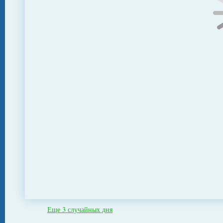
Еще 3 случайных дня