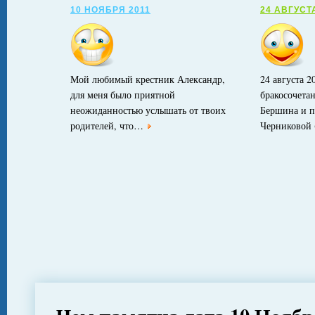
10 НОЯБРЯ 2011
24 АВГУСТ
Мой любимый крестник Александр,
24 августа 2
для меня было приятной
бракосочета
неожиданностью услышать от твоих
Бершина и п
родителей, что…
Черниковой