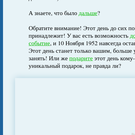
А знаете, что было
дальше
?
Обратите внимание! Этот день до сих по
принадлежит! У вас есть возможность
д
событие
, и 10 Ноября 1952 навсегда ост
Этот день станет только вашим, больше 
занять! Или же
подарите
этот день кому-
уникальный подарок, не правда ли?