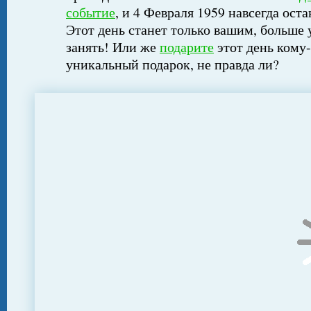
событие
, и 4 Февраля 1959 навсегда ост
Этот день станет только вашим, больше 
занять! Или же
подарите
этот день кому-
уникальный подарок, не правда ли?