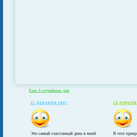
Еще 3 случайных дня
11 ДЕКАБРЯ 1987
23 АПРЕЛЯ
Это самый счастливый день в моей
В этот прекр