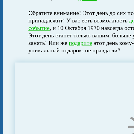
Обратите внимание! Этот день до сих по
принадлежит! У вас есть возможность
д
событие
, и 10 Октября 1970 навсегда ос
Этот день станет только вашим, больше 
занять! Или же
подарите
этот день кому-
уникальный подарок, не правда ли?