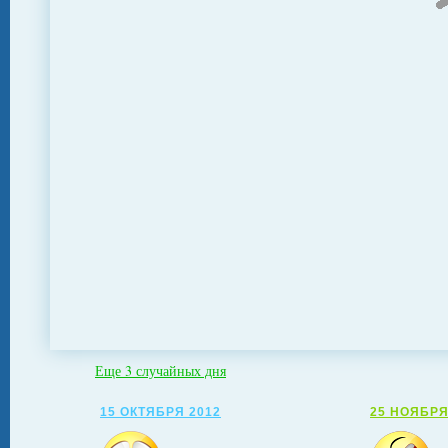
Еще 3 случайных дня
15 ОКТЯБРЯ 2012
25 НОЯБРЯ