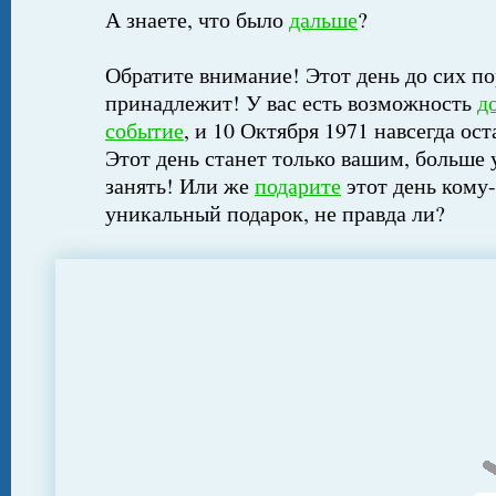
А знаете, что было
дальше
?
Обратите внимание! Этот день до сих по
принадлежит! У вас есть возможность
д
событие
, и 10 Октября 1971 навсегда ос
Этот день станет только вашим, больше 
занять! Или же
подарите
этот день кому-
уникальный подарок, не правда ли?