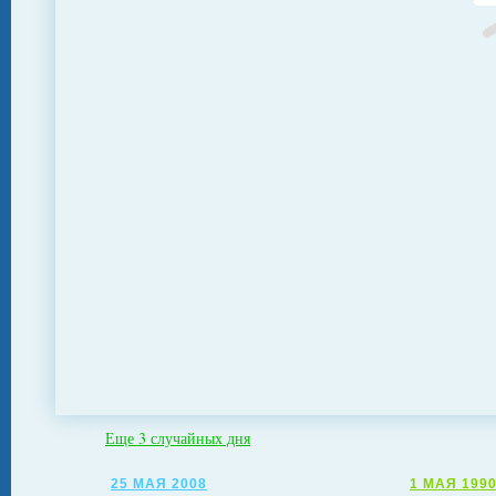
Еще 3 случайных дня
25 МАЯ 2008
1 МАЯ 199