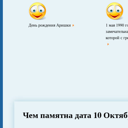
День рождения Аришки
1 мая 1990 г
замечательн
которой с гр
Чем памятна дата 10 Октя