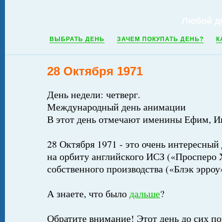
Любой д
ВЫБРАТЬ ДЕНЬ
ЗАЧЕМ ПОКУПАТЬ ДЕНЬ?
К
28 Октября 1971
День недели: четверг.
Международный день анимации
В этот день отмечают именины Ефим, И
28 Октября 1971 - это очень интересный 
на орбиту английского ИСЗ («Просперо 
собственного производства («Блэк эрроу
А знаете, что было
дальше
?
Обратите внимание! Этот день до сих по