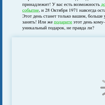
принадлежит! У вас есть возможность
д
событие
, и 28 Октября 1971 навсегда ос
Этот день станет только вашим, больше 
занять! Или же
подарите
этот день кому-
уникальный подарок, не правда ли?