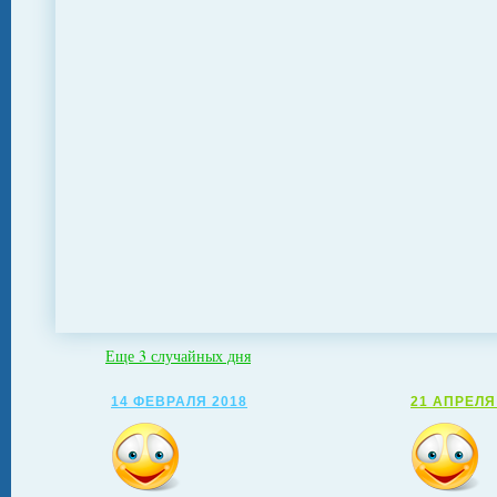
Еще 3 случайных дня
14 ФЕВРАЛЯ 2018
21 АПРЕЛЯ 