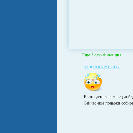
Еще 3 случайных дня
31 ДЕКАБРЯ 2012
В этот день я наконец дойд
Сейчас еще подарки собир