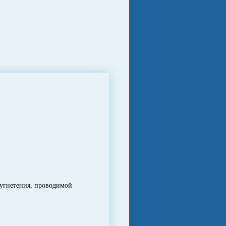
угнетения, проводимой