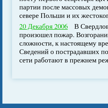
партии после массовых демон
севере Польши и их жестоког
20 Декабря 2006
В Свердловс
произошел пожар. Возгорани
сложности, к настоящему вре
Сведений о пострадавших по
сети работают в прежнем ре