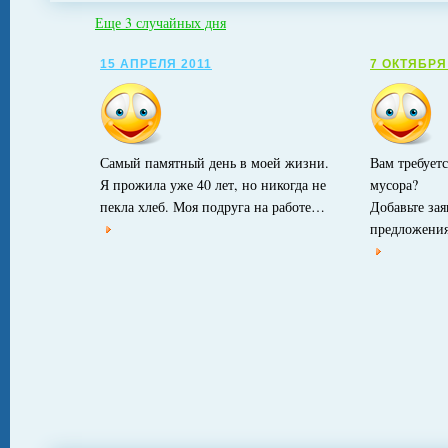
Еще 3 случайных дня
15 АПРЕЛЯ 2011
7 ОКТЯБРЯ
Самый памятный день в моей жизни.
Вам требует
Я прожила уже 40 лет, но никогда не
мусора?
пекла хлеб. Моя подруга на работе…
Добавьте за
предложения