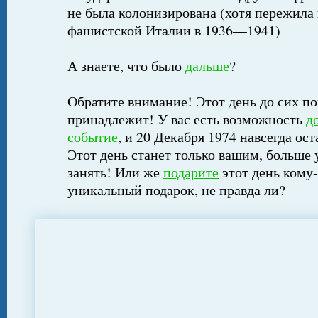
не была колонизирована (хотя пережил
фашистской Италии в 1936—1941)
А знаете, что было
дальше
?
Обратите внимание! Этот день до сих по
принадлежит! У вас есть возможность
д
событие
, и 20 Декабря 1974 навсегда ос
Этот день станет только вашим, больше 
занять! Или же
подарите
этот день кому-
уникальный подарок, не правда ли?