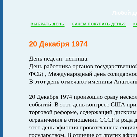
Любой д
ВЫБРАТЬ ДЕНЬ
ЗАЧЕМ ПОКУПАТЬ ДЕНЬ?
К
20 Декабря 1974
День недели: пятница.
День работника органов государственно
ФСБ) , Международный день солидарно
В этот день отмечают именины Анатолий
20 Декабря 1974 произошло сразу неско
событий. В этот день конгресс США при
торговой реформе, содержащий дискрим
ограничения в отношении СССР и ряда д
этот день эфиопия провозглашена соци
государством. В отличие от других афри