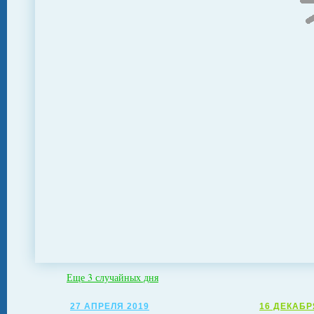
Еще 3 случайных дня
27 АПРЕЛЯ 2019
16 ДЕКАБР