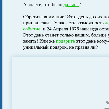
А знаете, что было
дальше
?
Обратите внимание! Этот день до сих по
принадлежит! У вас есть возможность
д
событие
, и 24 Апреля 1975 навсегда ост
Этот день станет только вашим, больше 
занять! Или же
подарите
этот день кому-
уникальный подарок, не правда ли?