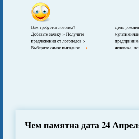
Вам требуется логопед?
День рожден
Добавьте заявку > Получите
мультимилли
предложения от логопедов >
предпринима
Выберите самое выгодное…
человека, п
Чем памятна дата 24 Апрел