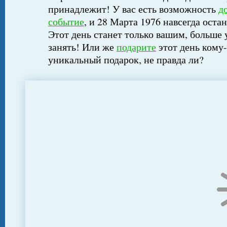
принадлежит! У вас есть возможность
д
событие
, и 28 Марта 1976 навсегда оста
Этот день станет только вашим, больше 
занять! Или же
подарите
этот день кому-
уникальный подарок, не правда ли?