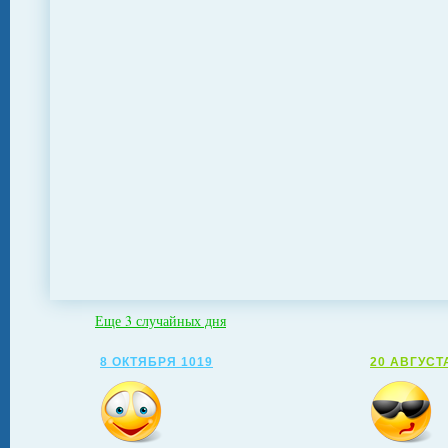
Еще 3 случайных дня
8 ОКТЯБРЯ 1019
20 АВГУСТ