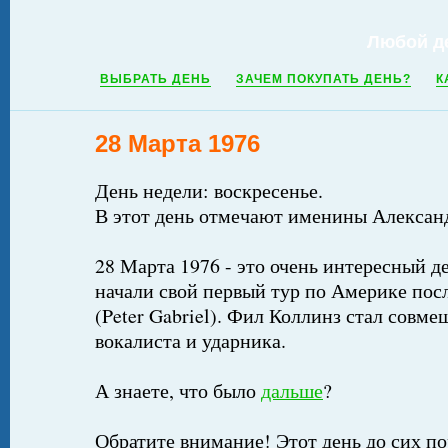
Любой д
ВЫБРАТЬ ДЕНЬ
ЗАЧЕМ ПОКУПАТЬ ДЕНЬ?
К
28 Марта 1976
День недели: воскресенье.
В этот день отмечают именины Алексан
28 Марта 1976 - это очень интересный де
начали свой первый тур по Америке пос
(Peter Gabriel). Фил Коллинз стал совме
вокалиста и ударника.
А знаете, что было
дальше
?
Обратите внимание! Этот день до сих по