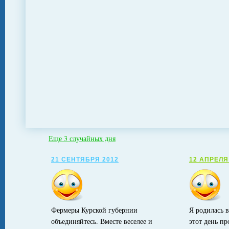
Еще 3 случайных дня
21 СЕНТЯБРЯ 2012
12 АПРЕЛЯ
Фермеры Курской губернии
Я родилась в
объединяйтесь. Вместе веселее и
этот день п