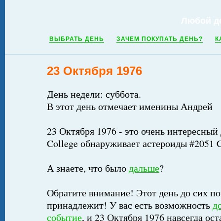
Любой д
ВЫБРАТЬ ДЕНЬ
ЗАЧЕМ ПОКУПАТЬ ДЕНЬ?
К
23 Октября 1976
День недели: суббота.
В этот день отмечает именины Андрей
23 Октября 1976 - это очень интересный 
College обнаруживает астероиды #2051 C
А знаете, что было
дальше
?
Обратите внимание! Этот день до сих по
принадлежит! У вас есть возможность
д
событие
, и 23 Октября 1976 навсегда ос