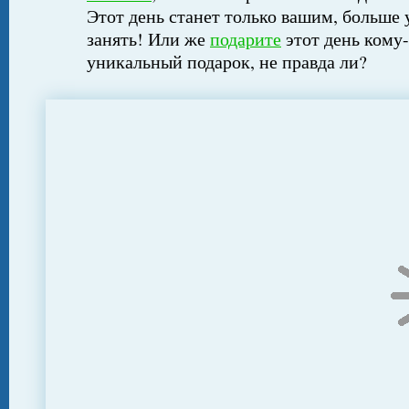
Этот день станет только вашим, больше 
занять! Или же
подарите
этот день кому-
уникальный подарок, не правда ли?