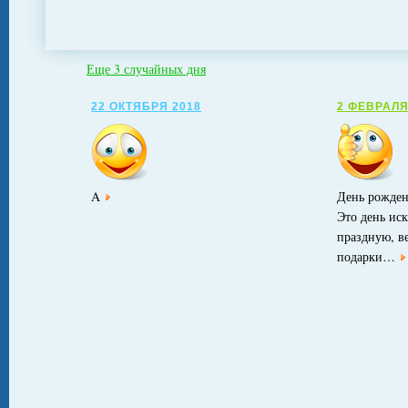
Еще 3 случайных дня
22 ОКТЯБРЯ 2018
2 ФЕВРАЛЯ
A
День рожден
Это день ис
праздную, в
подарки…