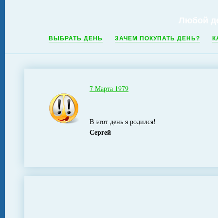
Любой д
ВЫБРАТЬ ДЕНЬ
ЗАЧЕМ ПОКУПАТЬ ДЕНЬ?
К
7 Марта 1979
В этот день я родился!
Сергей