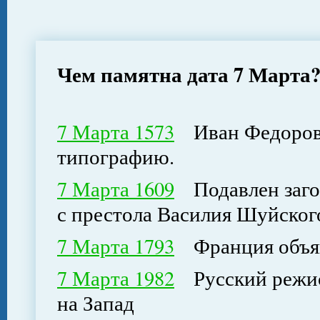
Чем памятна дата 7 Марта
7 Марта 1573
Иван Федоров 
типографию.
7 Марта 1609
Подавлен загов
с престола Василия Шуйског
7 Марта 1793
Франция объяв
7 Марта 1982
Русский режисс
на Запад