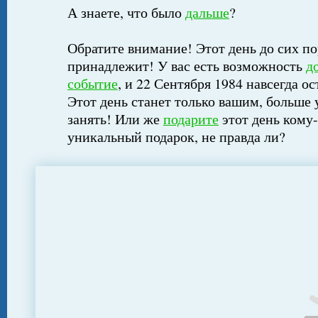
А знаете, что было
дальше
?
Обратите внимание! Этот день до сих по
принадлежит! У вас есть возможность
д
событие
, и 22 Сентября 1984 навсегда о
Этот день станет только вашим, больше 
занять! Или же
подарите
этот день кому-
уникальный подарок, не правда ли?