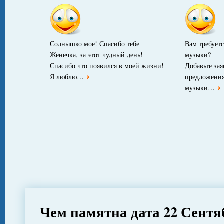
Солнышко мое! Спасибо тебе
Вам требуетс
Женечка, за этот чудный день!
музыки?
Спасибо что появился в моей жизни!
Добавьте за
Я люблю…
предложения
музыки…
Чем памятна дата 22 Сентя