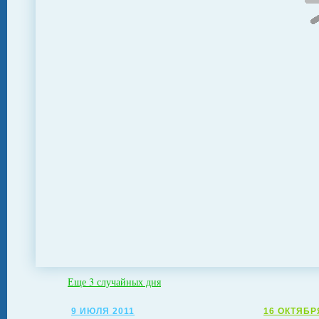
Еще 3 случайных дня
9 ИЮЛЯ 2011
16 ОКТЯБР