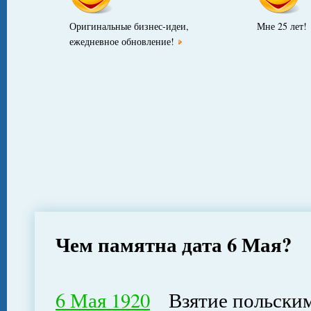
Оригинальные бизнес-идеи,
Мне 25 лет!
ежедневное обновление!
Чем памятна дата 6 Мая?
6 Мая 1920
Взятие польским