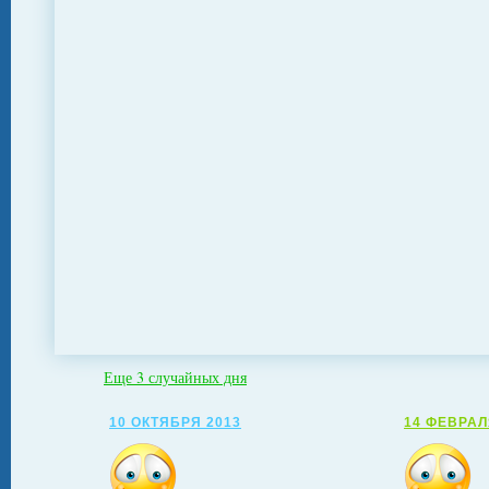
Еще 3 случайных дня
10 ОКТЯБРЯ 2013
14 ФЕВРАЛ