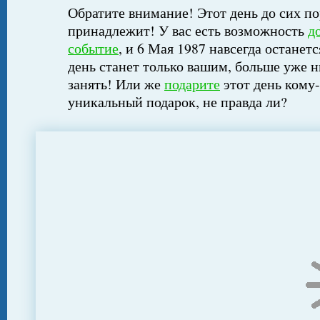
Обратите внимание! Этот день до сих по
принадлежит! У вас есть возможность
д
событие
, и 6 Мая 1987 навсегда останет
день станет только вашим, больше уже н
занять! Или же
подарите
этот день кому-
уникальный подарок, не правда ли?