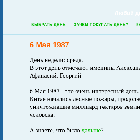
Любой д
ВЫБРАТЬ ДЕНЬ
ЗАЧЕМ ПОКУПАТЬ ДЕНЬ?
К
6 Мая 1987
День недели: среда.
В этот день отмечают именины Александ
Афанасий, Георгий
6 Мая 1987 - это очень интересный день.
Китае начались лесные пожары, продолж
уничтожившие миллиард гектаров земли
человека.
А знаете, что было
дальше
?