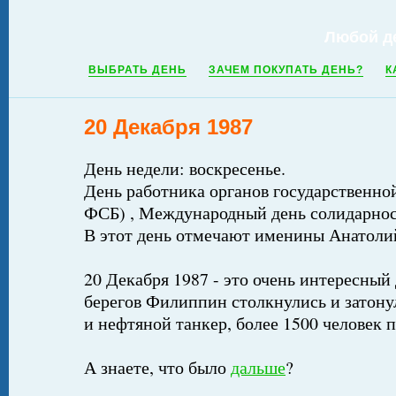
Любой д
ВЫБРАТЬ ДЕНЬ
ЗАЧЕМ ПОКУПАТЬ ДЕНЬ?
К
20 Декабря 1987
День недели: воскресенье.
День работника органов государственно
ФСБ) , Международный день солидарно
В этот день отмечают именины Анатолий
20 Декабря 1987 - это очень интересный 
берегов Филиппин столкнулись и затон
и нефтяной танкер, более 1500 человек 
А знаете, что было
дальше
?