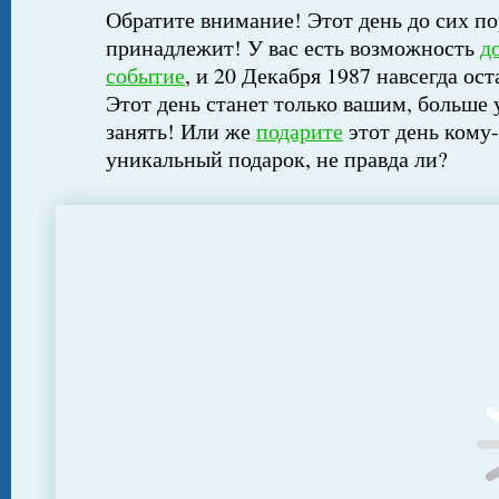
Обратите внимание! Этот день до сих по
принадлежит! У вас есть возможность
д
событие
, и 20 Декабря 1987 навсегда ос
Этот день станет только вашим, больше 
занять! Или же
подарите
этот день кому-
уникальный подарок, не правда ли?