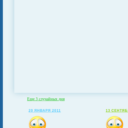
Еще 3 случайных дня
20 ЯНВАРЯ 2011
13 СЕНТЯБ