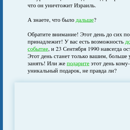
что он уничтожит Израиль.
А знаете, что было
дальше
?
Обратите внимание! Этот день до сих по
принадлежит! У вас есть возможность
д
событие
, и 23 Сентября 1990 навсегда о
Этот день станет только вашим, больше 
занять! Или же
подарите
этот день кому-
уникальный подарок, не правда ли?