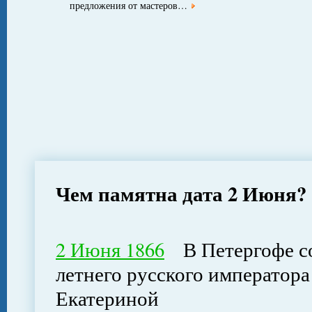
предложения от мастеров…
Чем памятна дата 2 Июня?
2 Июня 1866
В Петергофе сос
летнего русского императора
Екатериной