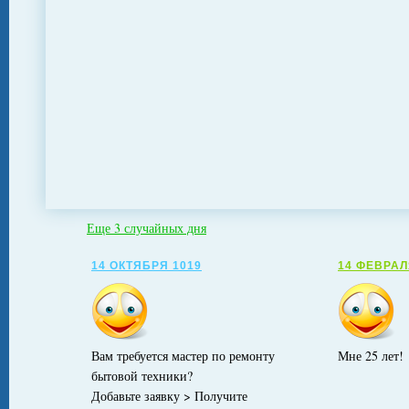
Еще 3 случайных дня
14 ОКТЯБРЯ 1019
14 ФЕВРАЛ
Вам требуется мастер по ремонту
Мне 25 лет!
бытовой техники?
Добавьте заявку > Получите