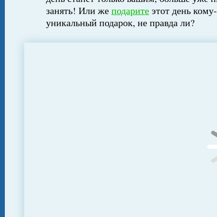
занять! Или же
подарите
этот день кому-
уникальный подарок, не правда ли?