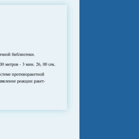
ичной библиотеки.
метров - 3 мин. 26, 00 сек.
стеме противоракетной
явление реакции ракет-