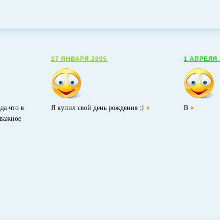
27 ЯНВАРЯ 2005
1 АПРЕЛЯ 
да что в
Я купил свой день рождения :)
В
 важное