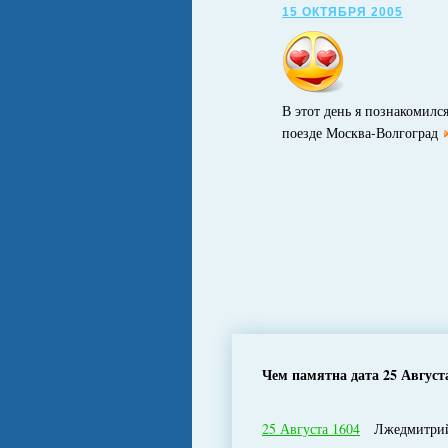
15 ОКТЯБРЯ 2005
В этот день я познакомился
поезде Москва-Волгоград
Чем памятна дата 25 Август
25 Августа 1604
Лжедмитрий I