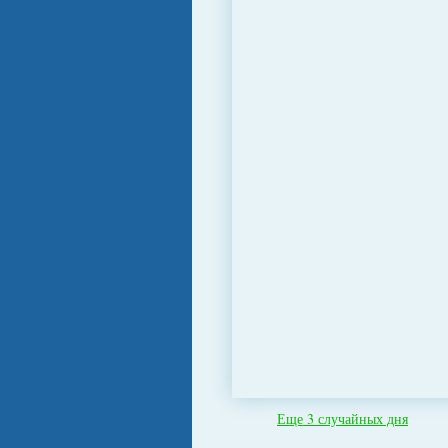
Еще 3 случайных дня